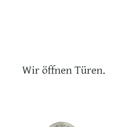
Wir öffnen Türen.