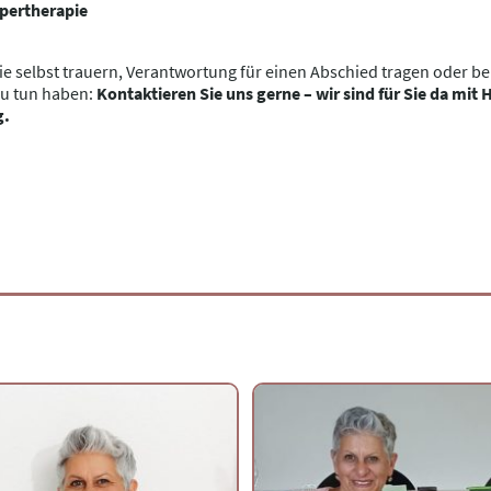
pertherapie
Sie selbst trauern, Verantwortung für einen Abschied tragen oder be
u tun haben:
Kontaktieren Sie uns gerne – wir sind für Sie da mit 
g.