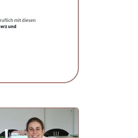
ruflich mit diesen
Herz und